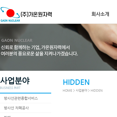
회사소개
사업분야
HIDDEN
BUSINESS PART
HOME > 사업분야 > HIDDEN
방사선관련종합서비스
방사선 차폐공사