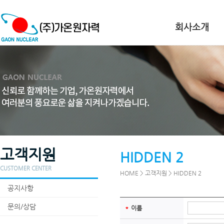
회사소개
고객지원
HIDDEN 2
CUSTOMER CENTER
HOME > 고객지원 > HIDDEN 2
공지사항
문의/상담
＊
이름