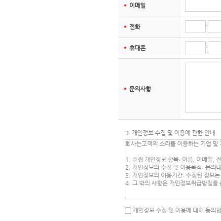
＊
이메일
-
＊
전화
-
＊
휴대폰
＊
문의사항
※ 개인정보 수집 및 이용에 관한 안내
개인정보 수집 및 이용에 대해 동의합